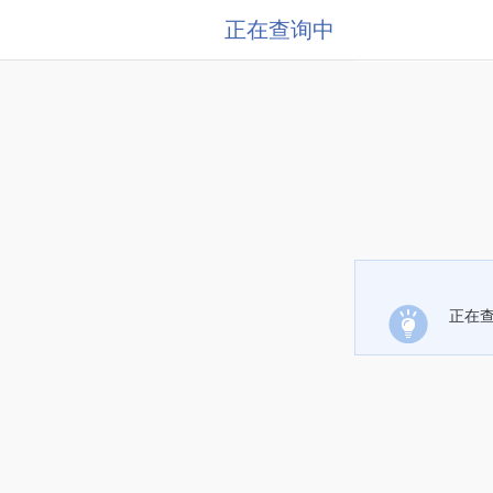
正在查询中
正在