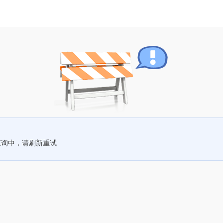
查询中，请刷新重试