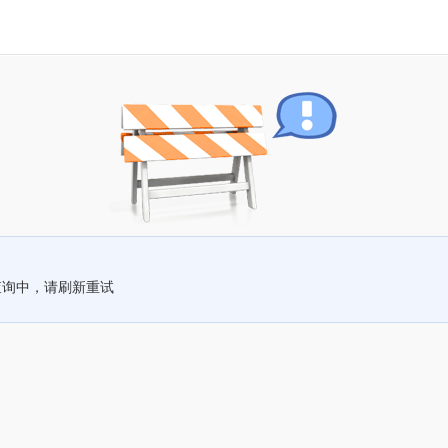
查询中，请刷新重试