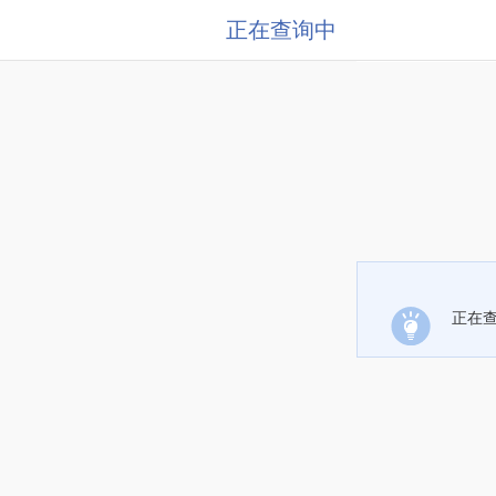
正在查询中
正在