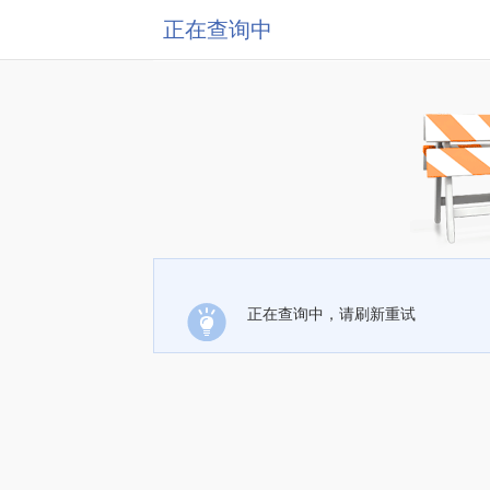
正在查询中
正在查询中，请刷新重试