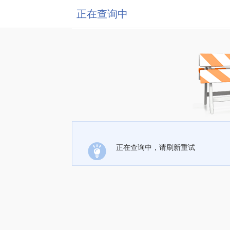
正在查询中
正在查询中，请刷新重试