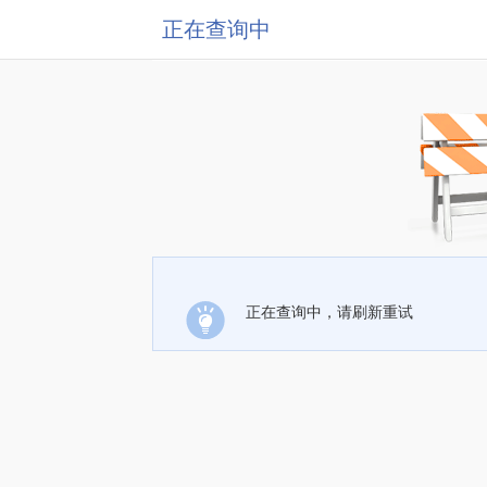
正在查询中
正在查询中，请刷新重试