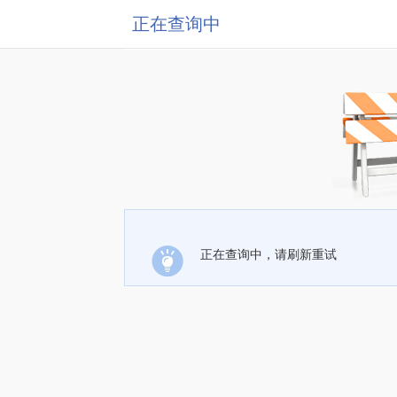
正在查询中
正在查询中，请刷新重试