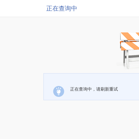
正在查询中
正在查询中，请刷新重试