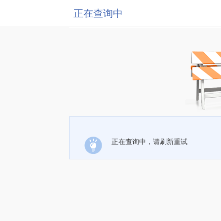
正在查询中
正在查询中，请刷新重试